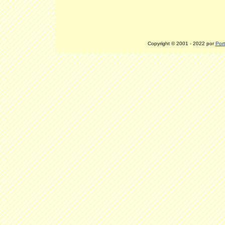
Copyright © 2001 - 2022 por
Port