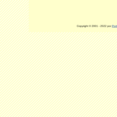
Copyright © 2001 - 2022 por
Port