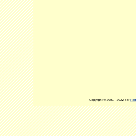
Copyright © 2001 - 2022 por
Port