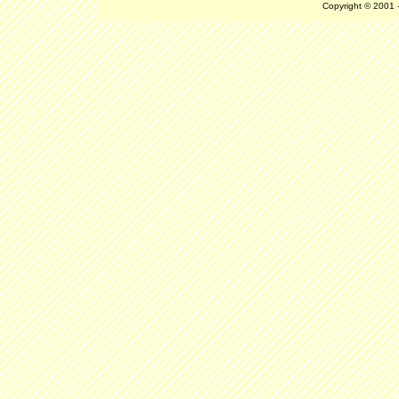
Copyright © 2001 