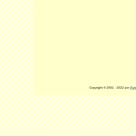
Copyright © 2001 - 2022 por
Port