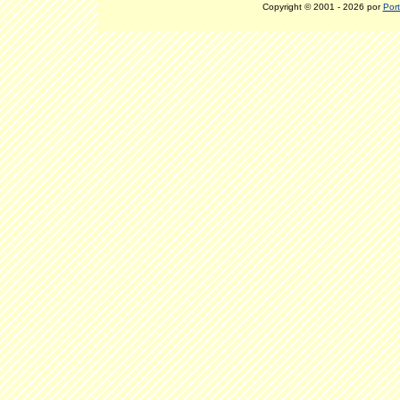
Copyright © 2001 - 2026 por
Port