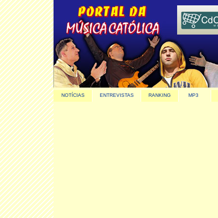
NOTÍCIAS
ENTREVISTAS
RANKING
MP3