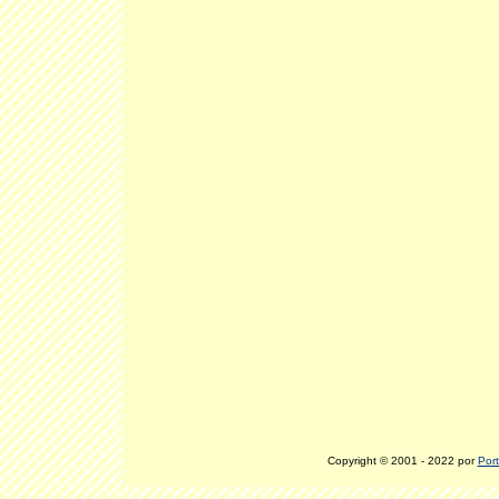
Copyright © 2001 - 2022 por
Port