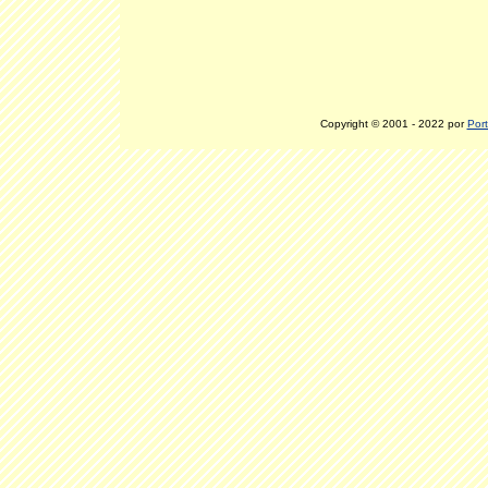
Copyright © 2001 - 2022 por
Port